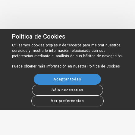
Política de Cookies
Utilizamos cookies propias y de terceros para mejorar nuestros
servicios y mostrarle información relacionada con sus
preferencias mediante el análisis de sus hábitos de navegación.
Puede obtener más información en nuestra
Política de Cookies
Aceptar todas
Sólo necesarias
Ver preferencias