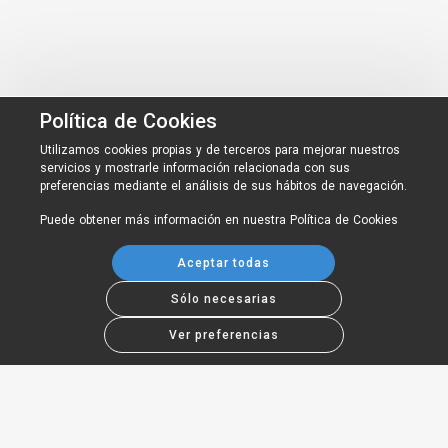
Política de Cookies
Utilizamos cookies propias y de terceros para mejorar nuestros
servicios y mostrarle información relacionada con sus
preferencias mediante el análisis de sus hábitos de navegación.
Puede obtener más información en nuestra
Política de Cookies
Aceptar todas
Sólo necesarias
Ver preferencias