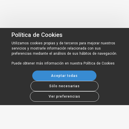
Política de Cookies
Utilizamos cookies propias y de terceros para mejorar nuestros
servicios y mostrarle información relacionada con sus
preferencias mediante el análisis de sus hábitos de navegación.
Puede obtener más información en nuestra
Política de Cookies
Aceptar todas
Sólo necesarias
Ver preferencias