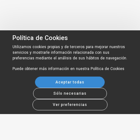
Política de Cookies
Utilizamos cookies propias y de terceros para mejorar nuestros
servicios y mostrarle información relacionada con sus
preferencias mediante el análisis de sus hábitos de navegación.
Puede obtener más información en nuestra
Política de Cookies
Aceptar todas
Sólo necesarias
Ver preferencias