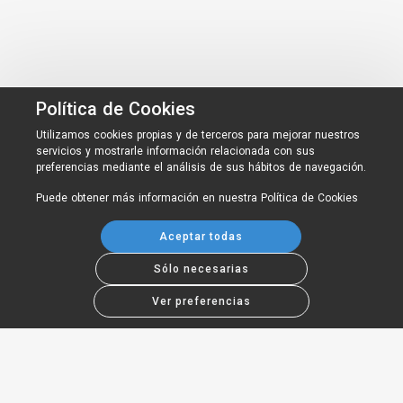
Política de Cookies
Utilizamos cookies propias y de terceros para mejorar nuestros
servicios y mostrarle información relacionada con sus
preferencias mediante el análisis de sus hábitos de navegación.
Puede obtener más información en nuestra
Política de Cookies
Aceptar todas
Sólo necesarias
Ver preferencias