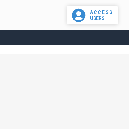
ACCESS
USERS