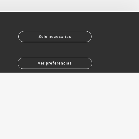
Sólo necesarias
Ver preferencias
About MCR