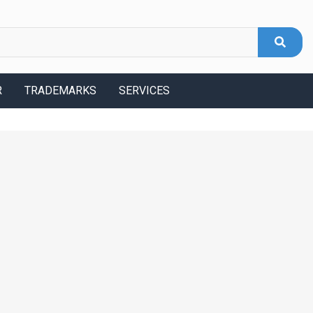
R
TRADEMARKS
SERVICES