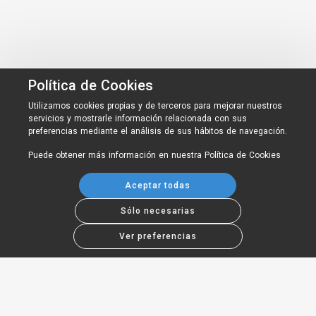
Política de Cookies
Utilizamos cookies propias y de terceros para mejorar nuestros
servicios y mostrarle información relacionada con sus
preferencias mediante el análisis de sus hábitos de navegación.
Puede obtener más información en nuestra
Política de Cookies
Aceptar todas
Sólo necesarias
Ver preferencias