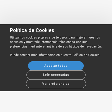
Política de Cookies
Utilizamos cookies propias y de terceros para mejorar nuestros
servicios y mostrarle información relacionada con sus
preferencias mediante el análisis de sus hábitos de navegación.
Puede obtener más información en nuestra
Política de Cookies
Aceptar todas
Sólo necesarias
Ver preferencias