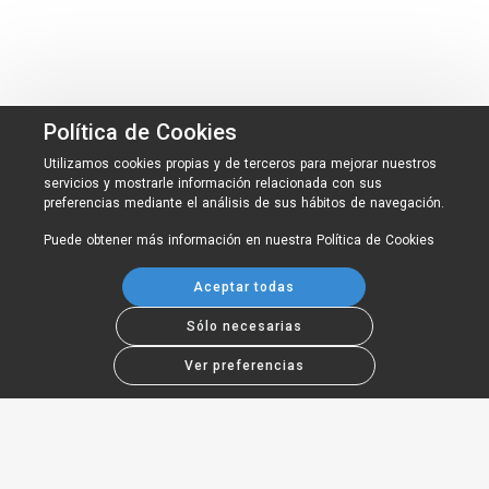
Política de Cookies
Utilizamos cookies propias y de terceros para mejorar nuestros
servicios y mostrarle información relacionada con sus
preferencias mediante el análisis de sus hábitos de navegación.
Puede obtener más información en nuestra
Política de Cookies
Aceptar todas
Sólo necesarias
Ver preferencias