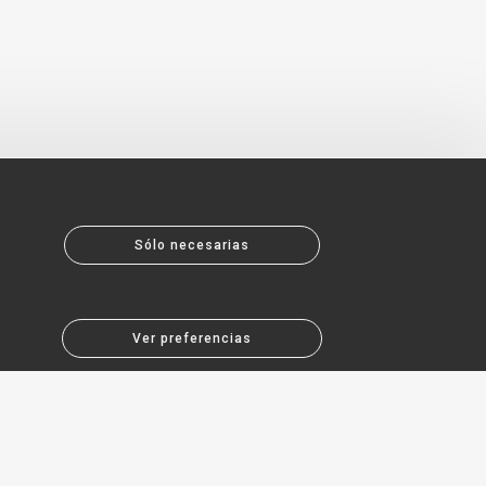
Sólo necesarias
Ver preferencias