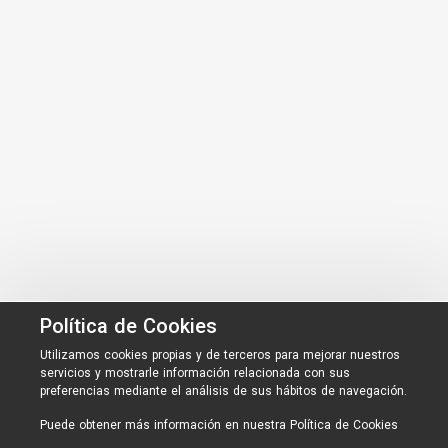
Política de Cookies
Utilizamos cookies propias y de terceros para mejorar nuestros
servicios y mostrarle información relacionada con sus
preferencias mediante el análisis de sus hábitos de navegación.
Puede obtener más información en nuestra
Política de Cookies