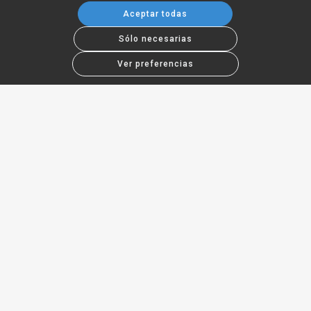
Aceptar todas
Sólo necesarias
Ver preferencias