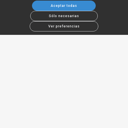
Aceptar todas
Sólo necesarias
Ver preferencias