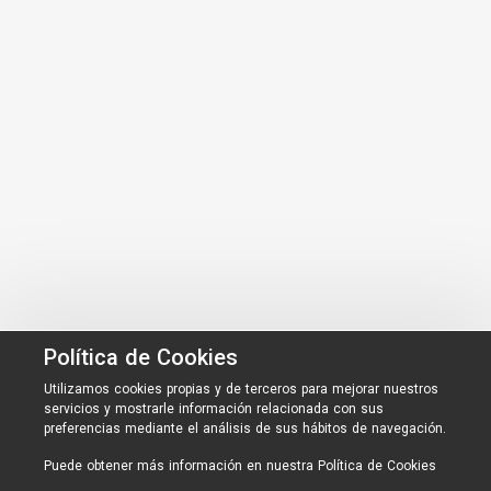
Política de Cookies
Utilizamos cookies propias y de terceros para mejorar nuestros
servicios y mostrarle información relacionada con sus
preferencias mediante el análisis de sus hábitos de navegación.
Puede obtener más información en nuestra
Política de Cookies