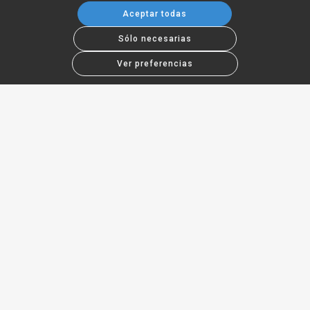
Aceptar todas
Sólo necesarias
Ver preferencias