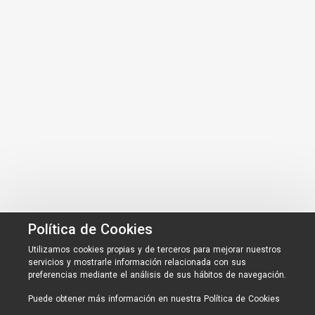
Política de Cookies
Utilizamos cookies propias y de terceros para mejorar nuestros
servicios y mostrarle información relacionada con sus
preferencias mediante el análisis de sus hábitos de navegación.
Puede obtener más información en nuestra
Política de Cookies