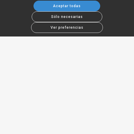
Aceptar todas
Sólo necesarias
Ver preferencias