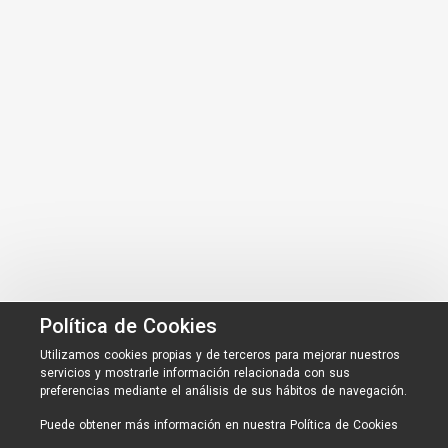
Política de Cookies
Utilizamos cookies propias y de terceros para mejorar nuestros
servicios y mostrarle información relacionada con sus
preferencias mediante el análisis de sus hábitos de navegación.
Puede obtener más información en nuestra
Política de Cookies