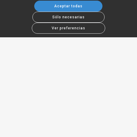
Aceptar todas
Sólo necesarias
Ver preferencias