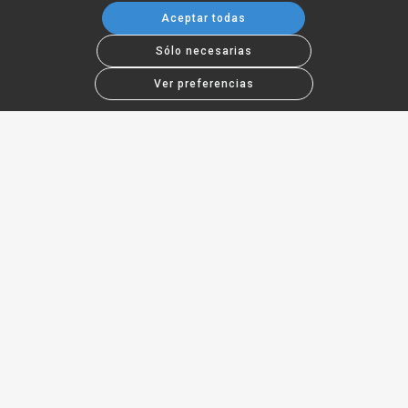
Aceptar todas
Sólo necesarias
Ver preferencias