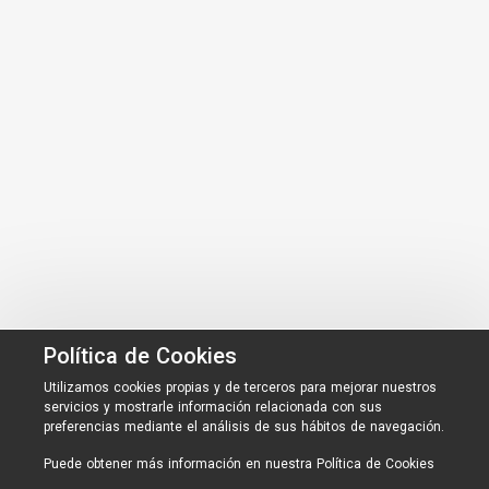
Política de Cookies
Utilizamos cookies propias y de terceros para mejorar nuestros
servicios y mostrarle información relacionada con sus
preferencias mediante el análisis de sus hábitos de navegación.
Puede obtener más información en nuestra
Política de Cookies