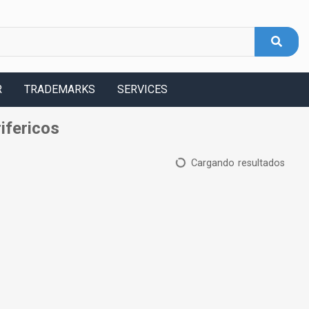
R
TRADEMARKS
SERVICES
ifericos
Cargando resultados