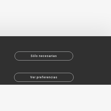
Sólo necesarias
Ver preferencias