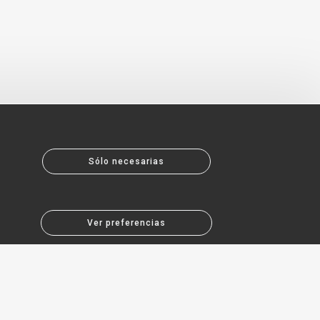
Sólo necesarias
Ver preferencias