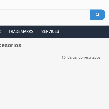
R
TRADEMARKS
SERVICES
cesorios
Cargando resultados