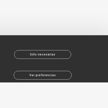
Sólo necesarias
Ver preferencias