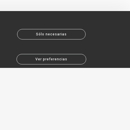
Sólo necesarias
Ver preferencias
About MCR