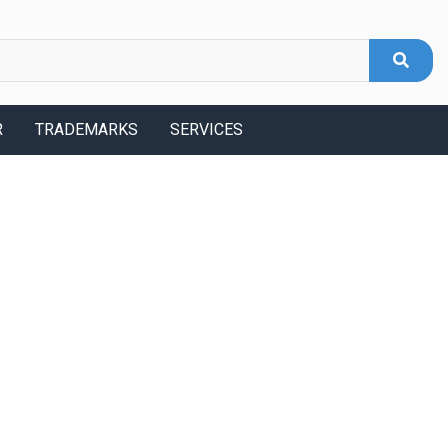
R
TRADEMARKS
SERVICES