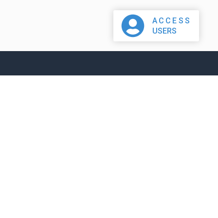
ACCESS
USERS